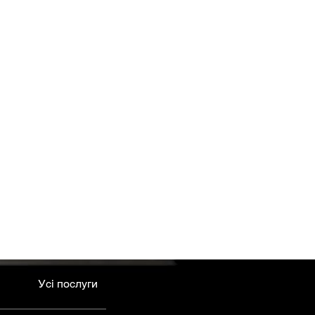
Усі послуги