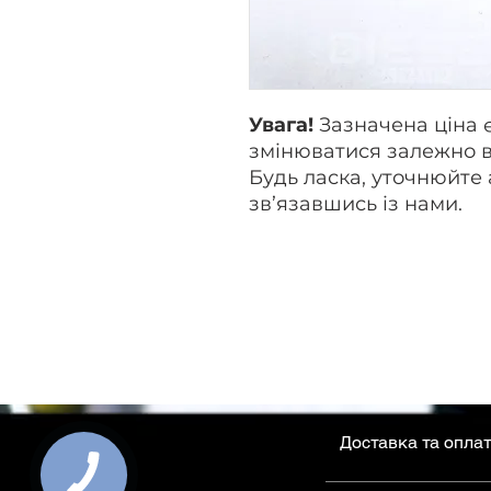
Увага!
Зазначена ціна 
змінюватися залежно в
Будь ласка, уточнюйте 
зв’язавшись із нами.
Доставка та опла