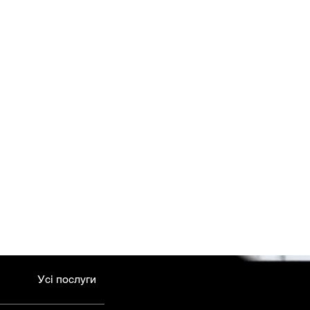
Усі послуги