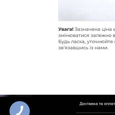
Увага!
Зазначена ціна 
змінюватися залежно в
Будь ласка, уточнюйте 
зв’язавшись із нами.
Доставка та опла