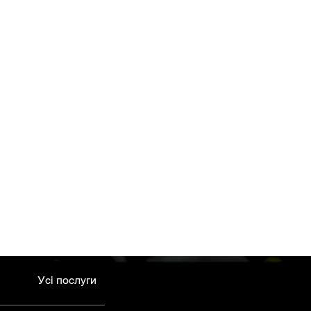
Усі послуги