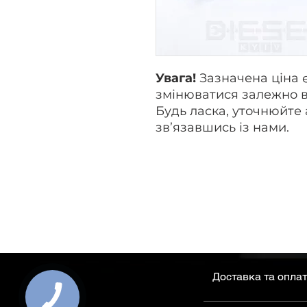
Увага!
Зазначена ціна 
змінюватися залежно в
Будь ласка, уточнюйте 
зв’язавшись із нами.
Доставка та опла