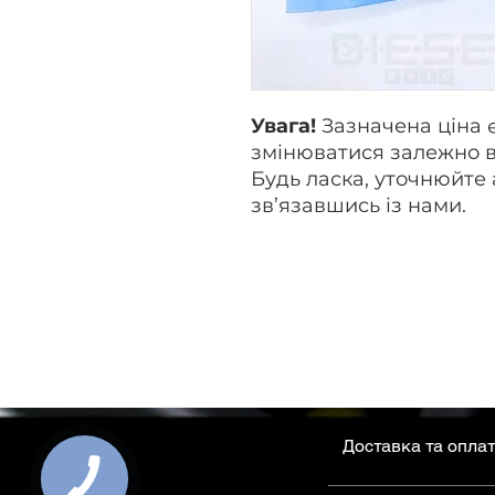
Увага!
Зазначена ціна 
змінюватися залежно в
Будь ласка, уточнюйте 
зв’язавшись із нами.
Доставка та опла