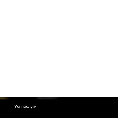
Усі послуги