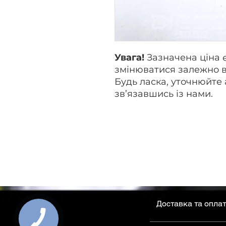
Увага!
Зазначена ціна 
змінюватися залежно в
Будь ласка, уточнюйте 
зв’язавшись із нами.
Доставка та опла