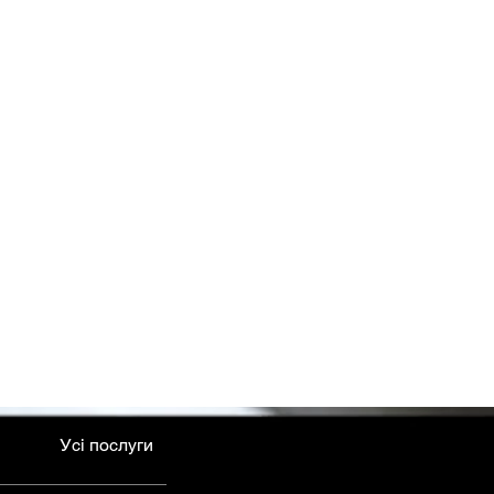
Усі послуги