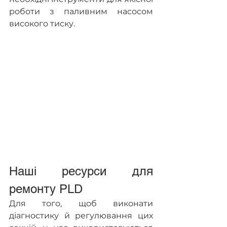
роботи з паливним насосом 
високого тиску.
Наші ресурси для 
ремонту PLD
Для того, щоб виконати 
діагностику й регулювання цих 