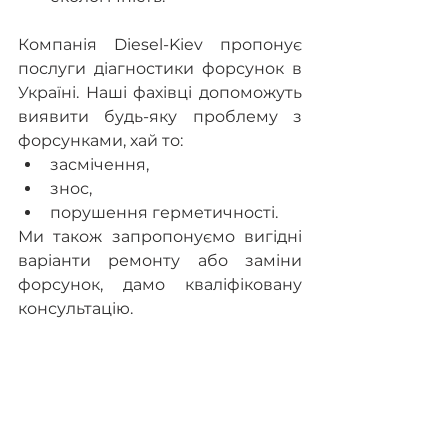
Компанія Diesel-Kiev пропонує 
послуги діагностики форсунок в 
Україні. Наші фахівці допоможуть 
виявити будь-яку проблему з 
форсунками, хай то:
засмічення,
знос,
порушення герметичності.
Ми також запропонуємо вигідні 
варіанти ремонту або заміни 
форсунок, дамо кваліфіковану 
консультацію.