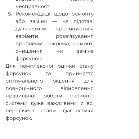
несправності.
Рекомендації щодо ремонту 
або заміни — на підставі 
діагностики пропонуються 
варіанти розв'язування 
проблеми, зокрема, ремонт, 
очищення чи заміна 
форсунок.
Для комплексної оцінки стану 
форсунок та прийняття 
оптимального рішення для 
повноцінного відновлення 
правильної роботи паливної 
системи дуже важливими є всі 
перелічені етапи діагностики 
форсунок.