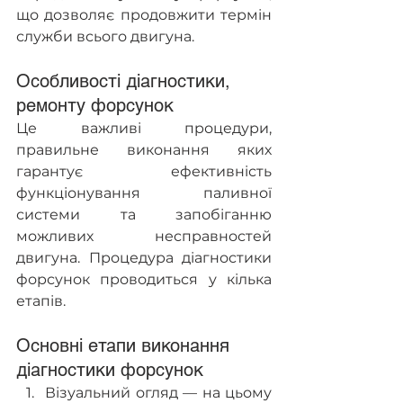
що дозволяє продовжити термін 
служби всього двигуна.
Особливості діагностики, 
ремонту форсунок
Це важливі процедури, 
правильне виконання яких 
гарантує ефективність 
функціонування паливної 
системи та запобіганню 
можливих несправностей 
двигуна. Процедура діагностики 
форсунок проводиться у кілька 
етапів.
Основні етапи виконання 
діагностики форсунок
Візуальний огляд — на цьому 