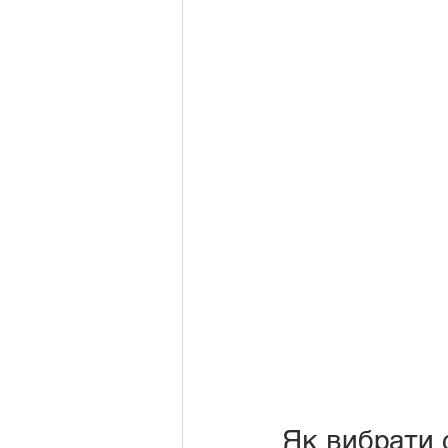
Як вибрати 