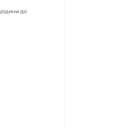
рідини до 