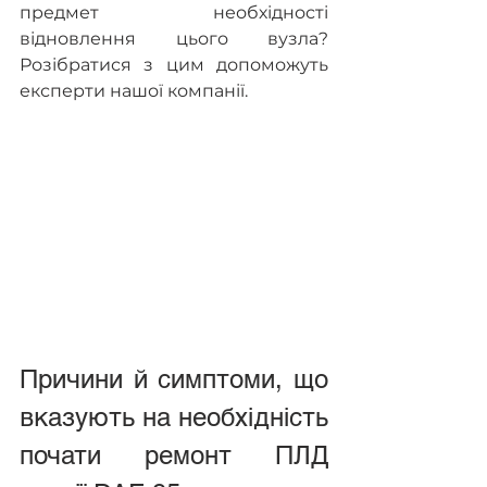
предмет необхідності 
відновлення цього вузла? 
Розібратися з цим допоможуть 
експерти нашої компанії.
Причини й симптоми, що 
вказують на необхідність 
почати ремонт ПЛД 