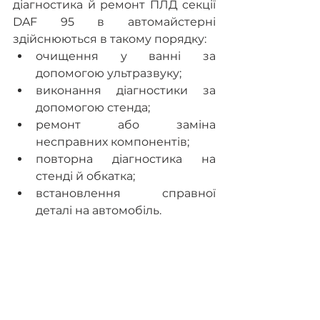
діагностика й ремонт ПЛД секції 
DAF 95 в автомайстерні 
здійснюються в такому порядку:
очищення у ванні за 
допомогою ультразвуку;
виконання діагностики за 
допомогою стенда;
ремонт або заміна 
несправних компонентів;
повторна діагностика на 
стенді й обкатка;
встановлення справної 
деталі на автомобіль.