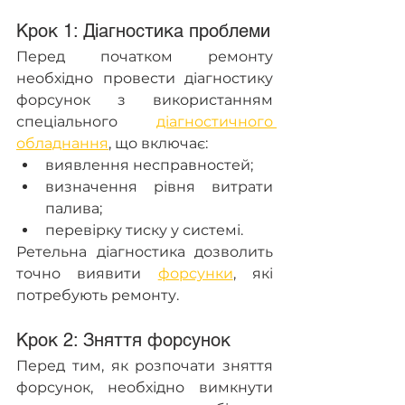
Крок 1: Діагностика проблеми
Перед початком ремонту 
необхідно провести діагностику 
форсунок з використанням 
спеціального 
діагностичного 
обладнання
, що включає:
виявлення несправностей;
визначення рівня витрати 
палива;
перевірку тиску у системі.
Ретельна діагностика дозволить 
точно виявити 
форсунки
, які 
потребують ремонту.
Крок 2: Зняття форсунок
Перед тим, як розпочати зняття 
форсунок, необхідно вимкнути 