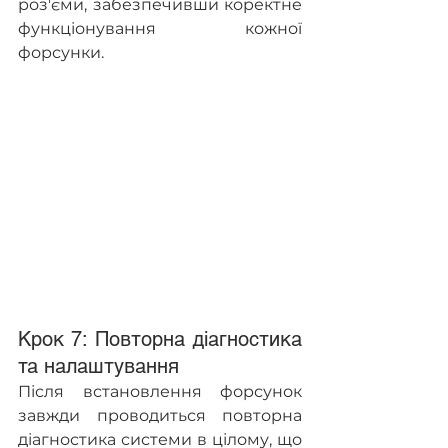
роз'єми, забезпечивши коректне 
функціонування кожної 
форсунки.
Крок 7: Повторна діагностика 
та налаштування
Після встановлення форсунок 
завжди проводиться повторна 
діагностика системи в цілому, що 