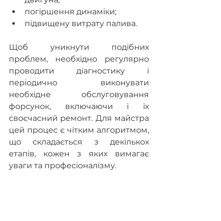
погіршення динаміки;
підвищену витрату палива.
Щоб уникнути подібних 
проблем, необхідно регулярно 
проводити діагностику і 
періодично виконувати 
необхідне обслуговування 
форсунок, включаючи і їх 
своєчасний ремонт. Для майстра 
цей процес є чітким алгоритмом, 
що складається з декількох 
етапів, кожен з яких вимагає 
уваги та професіоналізму.