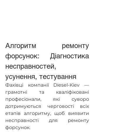
Алгоритм ремонту 
форсунок: Діагностика 
несправностей, 
усунення, тестування
Фахівці компанії Diesel-Kiev — 
грамотні та кваліфіковані 
професіонали, які суворо 
дотримуються черговості всіх 
етапів алгоритму, щоб виявити 
несправності для ремонту 
форсунок.