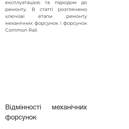
експлуатацією та підходом до 
ремонту. В статті розглянемо 
ключові етапи ремонту 
механічних форсунок і форсунок 
Common Rail.
Відмінності механічних 
форсунок