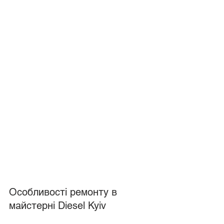
Особливості ремонту в 
майстерні Diesel Kyiv