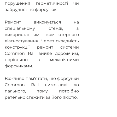
порушення герметичності чи 
забруднення форсунок.
Ремонт виконується на 
спеціальному стенді, з 
використанням компютерного 
діагностування. Через складність 
конструкції ремонт системи 
Common Rail вийде дорожчим, 
порівняно з механічними 
форсунками.
Важливо пам'ятати, що форсунки 
Common Rail вимогливі до 
пального, тому потрібно 
ретельно стежити за його якістю.