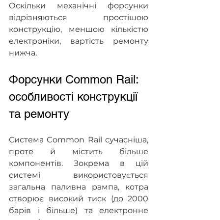
Оскільки механічні форсунки 
відрізняються простішою 
конструкцію, меншою кількістю 
електроніки, вартість ремонту 
нижча.
Форсунки Common Rail: 
особливості конструкції 
та ремонту
Система Common Rail сучасніша, 
проте й містить більше 
компонентів. Зокрема в цій 
системі використовується 
загальна паливна рампа, котра 
створює високий тиск (до 2000 
барів і більше) та електронне 