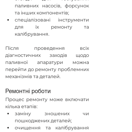
паливних насосів, форсунок 
та інших компонентів;
спеціалізовані інструменти 
для їх ремонту та 
калібрування.
Після проведення всіх 
діагностичних заходів щодо 
паливної апаратури можна 
перейти до ремонту проблемних 
механізмів та деталей.
Ремонтні роботи
Процес ремонту може включати 
кілька етапів:
заміну зношених чи 
пошкоджених деталей;
очищення та калібрування 