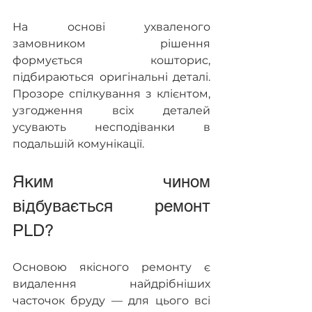
На основі ухваленого 
замовником рішення 
формується кошторис, 
підбираються оригінальні деталі. 
Прозоре спілкування з клієнтом, 
узгодження всіх деталей 
усувають несподіванки в 
подальшій комунікації.
Яким чином 
відбувається ремонт 
PLD?  
Основою якісного ремонту є 
видалення найдрібніших 
часточок бруду — для цього всі 