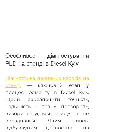
Особливості діагностування 
PLD на стенді в Diesel Kyiv   
Діагностика паливних насосів на 
стенді
 — ключовий етап у 
процесі ремонту в Diesel Kyiv. 
Щоби забезпечити точність, 
надійність і повну прозорість, 
використовується найсучасніше 
обладнання. Яким чином 
відбувається діагностика на 