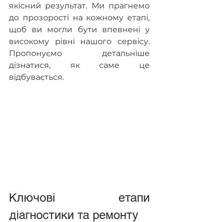
якісний результат. Ми прагнемо 
до прозорості на кожному етапі, 
щоб ви могли бути впевнені у 
високому рівні нашого сервісу. 
Пропонуємо детальніше 
дізнатися, як саме це 
відбувається.
Ключові етапи 
діагностики та ремонту 