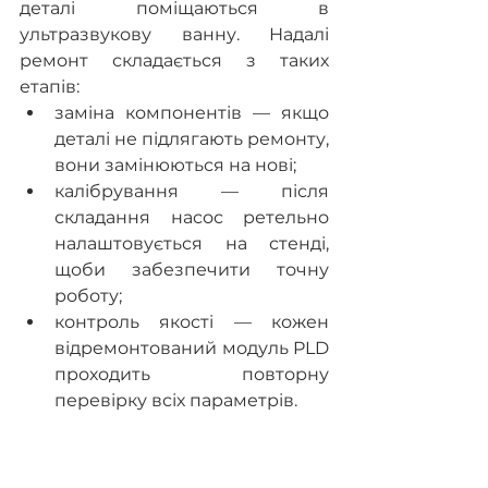
деталі поміщаються в 
ультразвукову ванну. Надалі 
ремонт складається з таких 
етапів: 
заміна компонентів — якщо 
деталі не підлягають ремонту, 
вони замінюються на нові; 
калібрування — після 
складання насос ретельно 
налаштовується на стенді, 
щоби забезпечити точну 
роботу; 
контроль якості — кожен 
відремонтований модуль PLD 
проходить повторну 
перевірку всіх параметрів. 