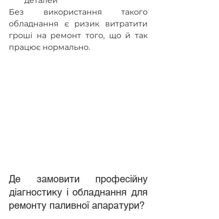
деталей
Без використання такого 
обладнання є ризик витратити 
гроші на ремонт того, що й так 
працює нормально. 
Де замовити професійну 
діагностику і обладнання для 
ремонту паливної апаратури?