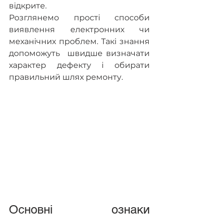
відкрите. 
Розглянемо прості способи 
виявлення електронних чи 
механічних проблем. Такі знання 
допоможуть  швидше визначати 
характер дефекту і обирати 
правильний шлях ремонту.  
Основні ознаки 