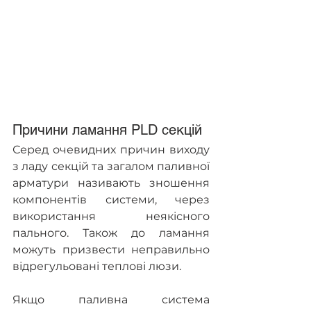
Причини ламання PLD секцій
Серед очевидних причин виходу 
з ладу секцій та загалом паливної 
арматури називають зношення 
компонентів системи, через 
використання неякісного 
пального. Також до ламання 
можуть призвести неправильно 
відрегульовані теплові люзи.
Якщо паливна система 