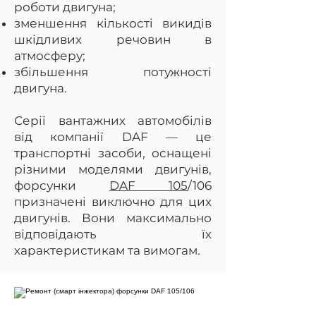
роботи двигуна;
зменшення кількості викидів
шкідливих речовин в
атмосферу;
збільшення потужності
двигуна.
Серії вантажних автомобілів
від компанії DAF — це
транспортні засоби, оснащені
різними моделями двигунів,
форсунки
DAF 105
/106
призначені виключно для цих
двигунів. Вони максимально
відповідають їх
характеристикам та вимогам.