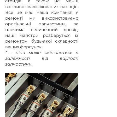
стендів, а також не менш
важливо кваліфікованих фахівців.
Все це має наша компанія! У
ремонті ми використовуємо
оригінальні запчастини, за
плечима величезний досвід,
наші майстри розберуться із
ремонтом будь-якої складності
ваших форсунок.
* – ціна може змінюватись в
залежності від вартості
запчастини.