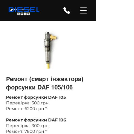
Ремонт (смарт інжектора)
форсунки DAF 105/106
Ремонт форсунки DAF 105
Перевірка: 300 грн
Ремонт: 6200 грн *
Ремонт форсунки DAF 106
Перевірка: 300 грн
Ремонт: 7800 грн *