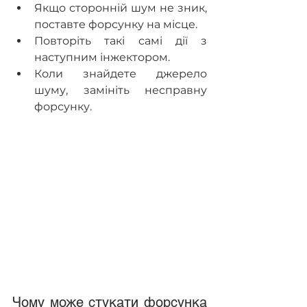
Якщо сторонній шум не зник, 
поставте форсунку на місце.
Повторіть такі самі дії з 
наступним інжектором.
Коли знайдете джерело 
шуму, замініть несправну 
форсунку.
Чому може стукати форсунка 